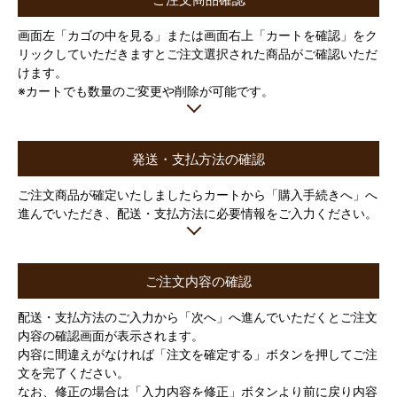
ご注文商品確認
画面左「カゴの中を見る」または画面右上「カートを確認」をク
リックしていただきますとご注文選択された商品がご確認いただ
けます。
※カートでも数量のご変更や削除が可能です。
発送・支払方法の確認
ご注文商品が確定いたしましたらカートから「購入手続きへ」へ
進んでいただき、配送・支払方法に必要情報をご入力ください。
ご注文内容の確認
配送・支払方法のご入力から「次へ」へ進んでいただくとご注文
内容の確認画面が表示されます。
内容に間違えがなければ「注文を確定する」ボタンを押してご注
文を完了ください。
なお、修正の場合は「入力内容を修正」ボタンより前に戻り内容