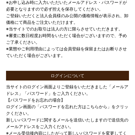
※お申し込み時に入力いただいたメールアドレス・パスワードが
必要となりますので必ず控えを保存してください。
ご登録いただくと法人会員様のみ公開の価格情報が表示され、卸
価格にて商品をご注文いただけます。
※当サイトでのお取引は法人の方に限らさせていただきます。
※審査に数日程度お時間をいただく場合がございますので、予め
ご了承ください。
※業態やご利用理由によっては会員登録を保留またはお断りさせ
ていただく場合がございます。
ログインについて
当サイトのログイン画面よりご登録をいただきました「メールア
ドレス」「パスワード」をご入力ください。
【パスワードをお忘れの場合】
ログイン画面の「パスワードを忘れた方はこちらから」をクリッ
クください。
新しいパスワードに関するメールを送信いたしますので送信先の
メールアドレスをご入力ください。
※メール受信後内容にしたがって新しいパスワードを変更してく