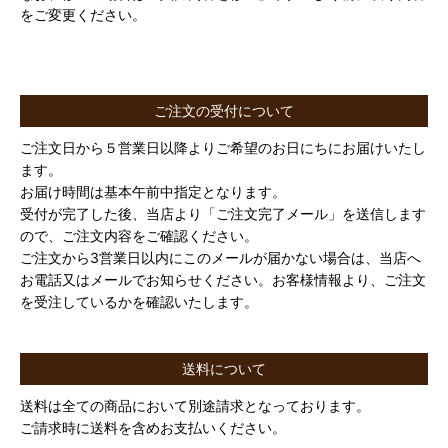
をご変更ください。
ご注文の受付について
ご注文日から５営業日以降よりご希望のお日にちにお届けいたし
ます。
お届け時間は基本午前中指定となります。
受付が完了した後、当店より「ご注文完了メール」を送信します
ので、ご注文内容をご確認ください。
ご注文から3営業日以内にこのメールが届かない場合は、当店へ
お電話又はメールでお知らせください。お客様情報より、ご注文
を受注しているかを確認いたします。
送料について
送料は全ての商品において別途請求となっております。
ご請求時に送料を含めお支払いください。