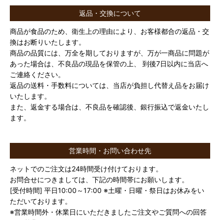
返品・交換について
商品が食品のため、衛生上の理由により、お客様都合の返品・交
換はお断りいたします。
商品の品質には、万全を期しておりますが、万が一商品に問題が
あった場合は、不良品の現品を保管の上、 到後7日以内に当店へ
ご連絡ください。
返品の送料・手数料については、当店が負担し代替え品をお届け
いたします。
また、返金する場合は、不良品を確認後、銀行振込で返金いたし
ます。
営業時間・お問い合わせ先
ネットでのご注文は24時間受け付けております。
お問合せにつきましては、下記の時間帯にお願いします。
[受付時間] 平日10:00～17:00 ※土曜・日曜・祭日はお休みをい
ただいております。
※営業時間外・休業日にいただきましたご注文やご質問への回答