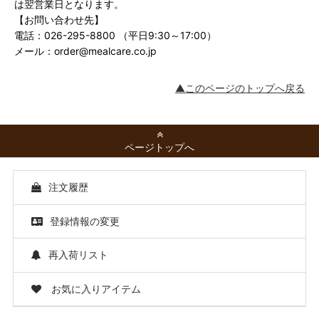
は翌営業日となります。
【お問い合わせ先】
電話：026-295-8800 （平日9:30～17:00）
メール：order@mealcare.co.jp
▲このページのトップへ戻る
ページトップへ
注文履歴
登録情報の変更
再入荷リスト
お気に入りアイテム