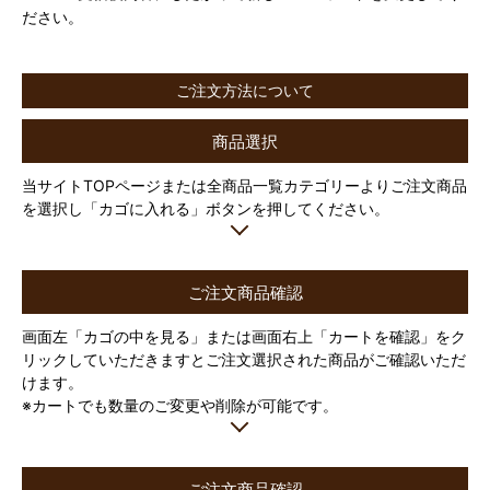
ださい。
ご注文方法について
商品選択
当サイトTOPページまたは全商品一覧カテゴリーよりご注文商品
を選択し「カゴに入れる」ボタンを押してください。
ご注文商品確認
画面左「カゴの中を見る」または画面右上「カートを確認」をク
リックしていただきますとご注文選択された商品がご確認いただ
けます。
※カートでも数量のご変更や削除が可能です。