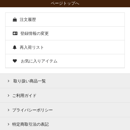
ページトップへ
注文履歴
登録情報の変更
再入荷リスト
お気に入りアイテム
取り扱い商品一覧
ご利用ガイド
プライバシーポリシー
特定商取引法の表記