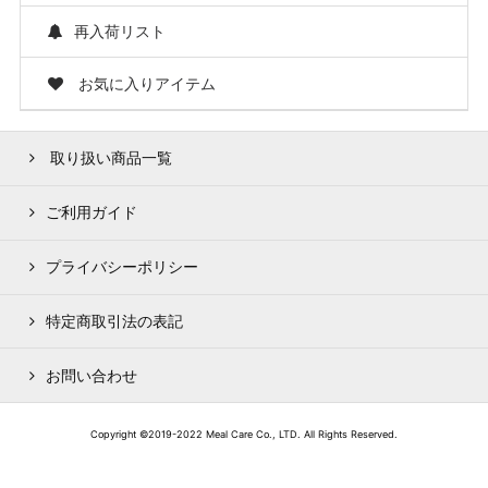
再入荷リスト
お気に入りアイテム
取り扱い商品一覧
ご利用ガイド
プライバシーポリシー
特定商取引法の表記
お問い合わせ
Copyright ©2019-2022 Meal Care Co., LTD. All Rights Reserved.