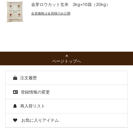
金芽ロウカット玄米 2kg×10袋（20kg）
会員価格は会員様のみ公開
ページトップへ
注文履歴
登録情報の変更
再入荷リスト
お気に入りアイテム