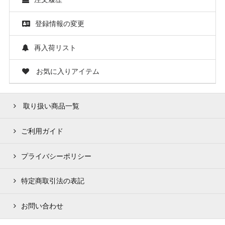
登録情報の変更
再入荷リスト
お気に入りアイテム
取り扱い商品一覧
ご利用ガイド
プライバシーポリシー
特定商取引法の表記
お問い合わせ