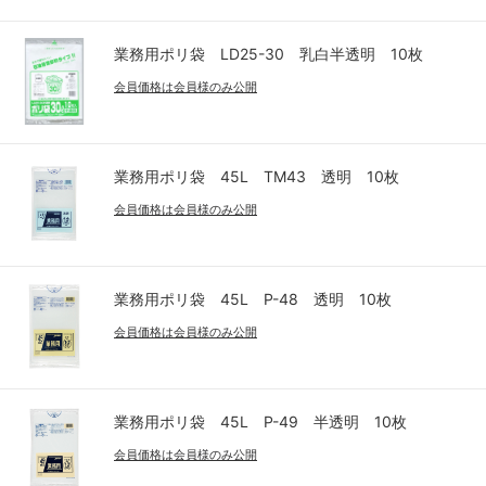
業務用ポリ袋 LD25-30 乳白半透明 10枚
会員価格は会員様のみ公開
業務用ポリ袋 45L TM43 透明 10枚
会員価格は会員様のみ公開
業務用ポリ袋 45L P-48 透明 10枚
会員価格は会員様のみ公開
業務用ポリ袋 45L P-49 半透明 10枚
会員価格は会員様のみ公開