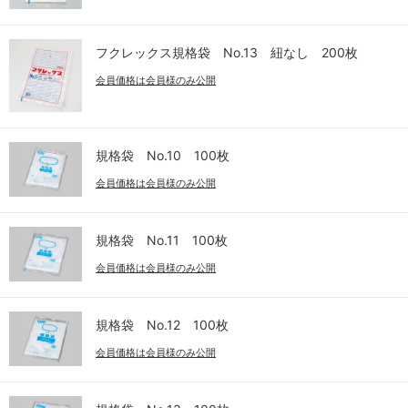
フクレックス規格袋 No.13 紐なし 200枚
会員価格は会員様のみ公開
規格袋 No.10 100枚
会員価格は会員様のみ公開
規格袋 No.11 100枚
会員価格は会員様のみ公開
規格袋 No.12 100枚
会員価格は会員様のみ公開