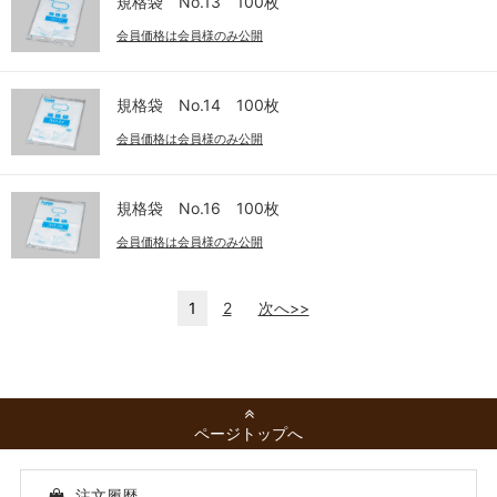
規格袋 No.13 100枚
会員価格は会員様のみ公開
規格袋 No.14 100枚
会員価格は会員様のみ公開
規格袋 No.16 100枚
会員価格は会員様のみ公開
1
2
次へ>>
ページトップへ
注文履歴