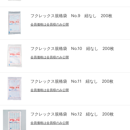
フクレックス規格袋 No.9 紐なし 200枚
会員価格は会員様のみ公開
フクレックス規格袋 No.10 紐なし 200枚
会員価格は会員様のみ公開
フクレックス規格袋 No.11 紐なし 200枚
会員価格は会員様のみ公開
フクレックス規格袋 No.12 紐なし 200枚
会員価格は会員様のみ公開