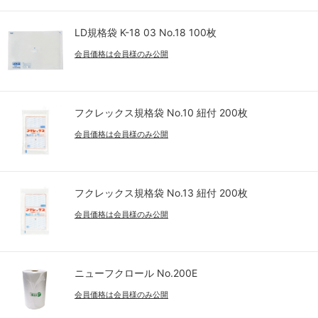
LD規格袋 K-18 03 No.18 100枚
会員価格は会員様のみ公開
フクレックス規格袋 No.10 紐付 200枚
会員価格は会員様のみ公開
フクレックス規格袋 No.13 紐付 200枚
会員価格は会員様のみ公開
ニューフクロール No.200E
会員価格は会員様のみ公開