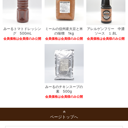
みーるトマトドレッシン
ミールの信州産大豆と米
アレルゲンフリー 中濃
グ 500mL
の味噌 1kg
ソース １.8L
会員価格は会員様のみ公開
会員価格は会員様のみ公開
会員価格は会員様のみ公開
みーるのチキンスープの
素 500g
会員価格は会員様のみ公開
ページトップへ