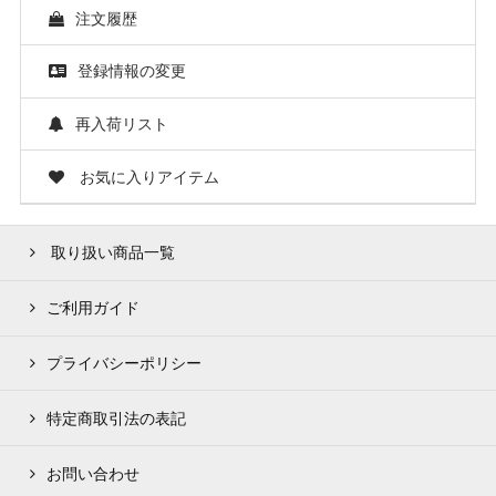
注文履歴
登録情報の変更
再入荷リスト
お気に入りアイテム
取り扱い商品一覧
ご利用ガイド
プライバシーポリシー
特定商取引法の表記
お問い合わせ