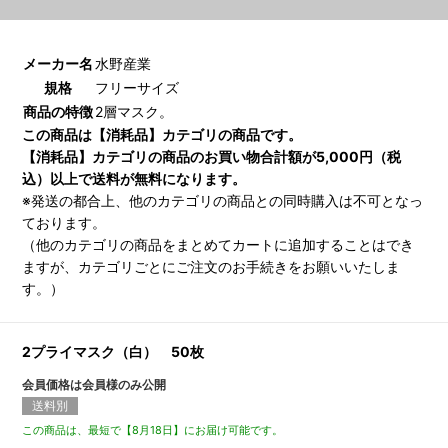
メーカー名
水野産業
規格
フリーサイズ
商品の特徴
2層マスク。
この商品は【消耗品】カテゴリの商品です。
【消耗品】カテゴリの商品のお買い物合計額が5,000円（税
込）以上で送料が無料になります。
※発送の都合上、他のカテゴリの商品との同時購入は不可となっ
ております。
（他のカテゴリの商品をまとめてカートに追加することはでき
ますが、カテゴリごとにご注文のお手続きをお願いいたしま
す。）
2プライマスク（白） 50枚
会員価格は会員様のみ公開
送料別
この商品は、最短で【8月18日】にお届け可能です。