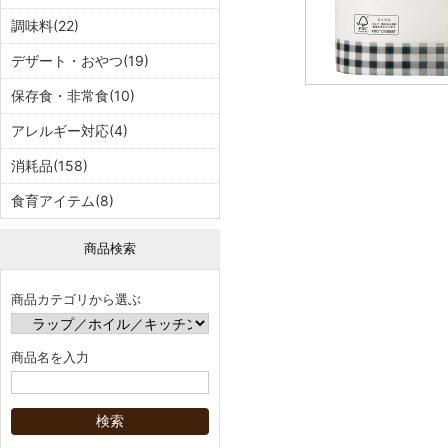
調味料(22)
デザート・おやつ(19)
保存食・非常食(10)
アレルギー対応(4)
消耗品(158)
食育アイテム(8)
商品検索
商品カテゴリから選ぶ
商品名を入力