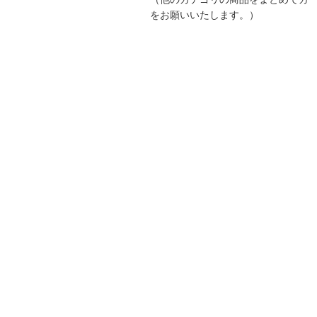
をお願いいたします。）